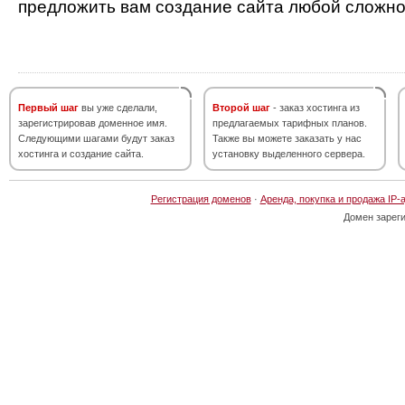
предложить вам создание сайта любой сложно
Первый шаг
вы уже сделали,
Второй шаг
- заказ хостинга из
зарегистрировав доменное имя.
предлагаемых тарифных планов.
Следующими шагами будут заказ
Также вы можете заказать у нас
хостинга и создание сайта.
установку выделенного сервера.
Регистрация доменов
·
Аренда, покупка и продажа IP-
Домен зарег