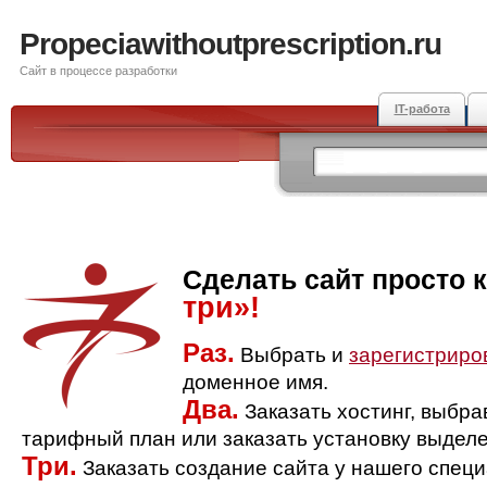
Propeciawithoutprescription.ru
Сайт в процессе разработки
IT-работа
Сделать сайт просто 
три»!
Раз.
Выбрать и
зарегистриро
доменное имя.
Два.
Заказать хостинг, выбр
тарифный план или заказать установку выделе
Три.
Заказать создание сайта у нашего спец